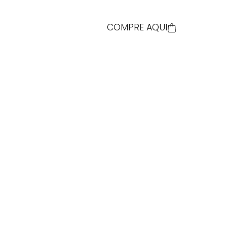
COMPRE AQUI