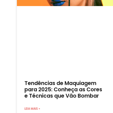
Tendências de Maquiagem
para 2025: Conheça as Cores
e Técnicas que Vão Bombar
LEIA MAIS »