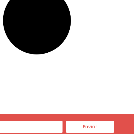
Enviar