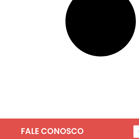
FALE CONOSCO